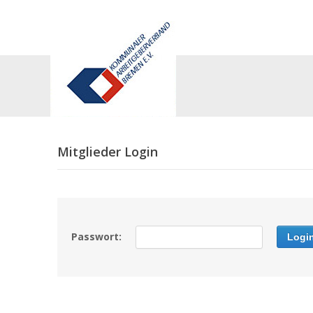
Mitglieder Login
Passwort: