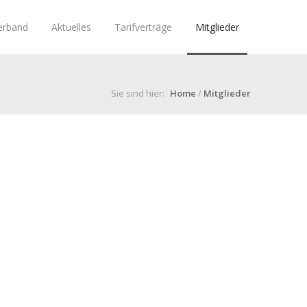
erband
Aktuelles
Tarifverträge
Mitglieder
Sie sind hier:
Home
/
Mitglieder